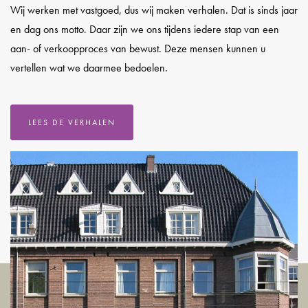
Wij werken met vastgoed, dus wij maken verhalen. Dat is sinds jaar
en dag ons motto. Daar zijn we ons tijdens iedere stap van een
aan- of verkoopproces van bewust. Deze mensen kunnen u
vertellen wat we daarmee bedoelen.
LEES DE VERHALEN