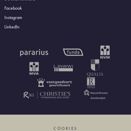
Facebook
Instagram
LinkedIn
COOKIES