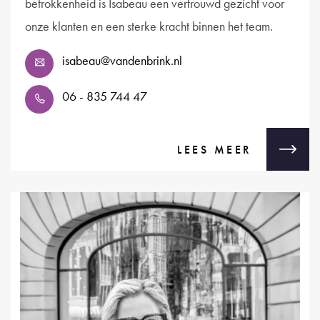
betrokkenheid is Isabeau een vertrouwd gezicht voor
onze klanten en een sterke kracht binnen het team.
isabeau@vandenbrink.nl
06 - 835 744 47
LEES MEER