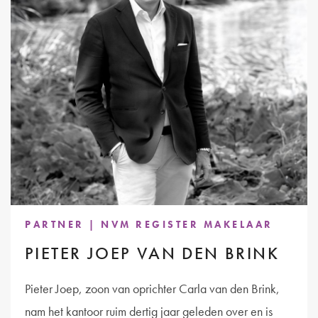
PARTNER | NVM REGISTER MAKELAAR
PIETER JOEP VAN DEN BRINK
Pieter Joep, zoon van oprichter Carla van den Brink,
nam het kantoor ruim dertig jaar geleden over en is