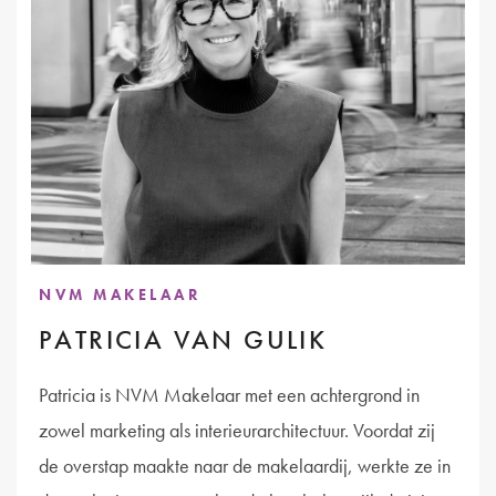
NVM MAKELAAR
PATRICIA VAN GULIK
Patricia is NVM Makelaar met een achtergrond in
zowel marketing als interieurarchitectuur. Voordat zij
de overstap maakte naar de makelaardij, werkte ze in