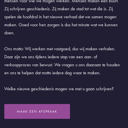
mensen voor wie we mogen werken. Mensen maken een buurt.
Zij schrijven geschiedenis. Zij maken de stad tot wat die is. Zij
spelen de hoofdrol in het nieuwe verhaal dat we samen mogen
maken. Goed voor hen zorgen is dus het minste wat we kunnen
doen.
Ons motto: Wij werken met vastgoed, dus wij maken verhalen.
Daar zijn we ons tijdens iedere stap van een aan- of
verkoopproces van bewust. We vragen u ons daaraan te houden
en ons te helpen dat motto iedere dag waar te maken.
Welke nieuwe geschiedenis mogen we met u gaan schrijven?
MAAK EEN AFSPRAAK