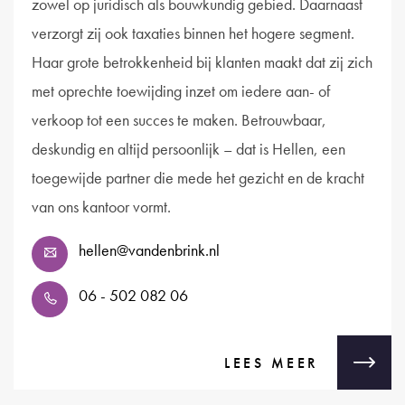
zowel op juridisch als bouwkundig gebied. Daarnaast
verzorgt zij ook taxaties binnen het hogere segment.
Haar grote betrokkenheid bij klanten maakt dat zij zich
met oprechte toewijding inzet om iedere aan- of
verkoop tot een succes te maken. Betrouwbaar,
deskundig en altijd persoonlijk – dat is Hellen, een
toegewijde partner die mede het gezicht en de kracht
van ons kantoor vormt.
hellen@vandenbrink.nl
06 - 502 082 06
LEES MEER