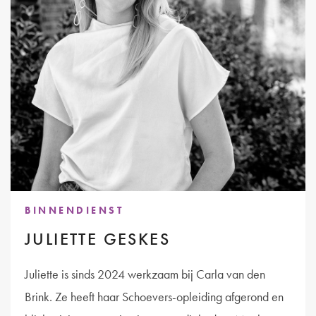
BINNENDIENST
JULIETTE GESKES
Juliette is sinds 2024 werkzaam bij Carla van den
Brink. Ze heeft haar Schoevers-opleiding afgerond en