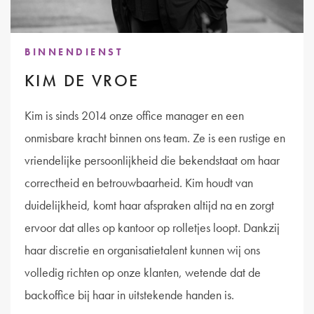
BINNENDIENST
KIM DE VROE
Kim is sinds 2014 onze office manager en een
onmisbare kracht binnen ons team. Ze is een rustige en
vriendelijke persoonlijkheid die bekendstaat om haar
correctheid en betrouwbaarheid. Kim houdt van
duidelijkheid, komt haar afspraken altijd na en zorgt
ervoor dat alles op kantoor op rolletjes loopt. Dankzij
haar discretie en organisatietalent kunnen wij ons
volledig richten op onze klanten, wetende dat de
backoffice bij haar in uitstekende handen is.