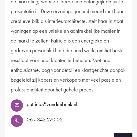
de marketing, waar ze leerde hoe belangrijk de juiste
presentatie is. Deze ervaring, gecombineerd met haar
creatieve blik als interieurarchitecte, stelt haar in staat
woningen op een unieke en aantrekkelijke manier in
de markt te zetten. Patricia is een energieke en
gedreven persoonlijkheid die hard werkt om het beste
resultaat voor haar klanten te behalen. Met haar
enthousiasme, oog voor detail en klantgerichte aanpak
begeleidt zij kopers en verkopers met veel passie en
professionaliteit door het gehele proces.
patricia@vandenbrink.nl
06 - 342 270 02