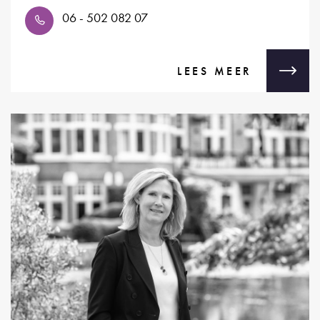
06 - 502 082 07
LEES MEER