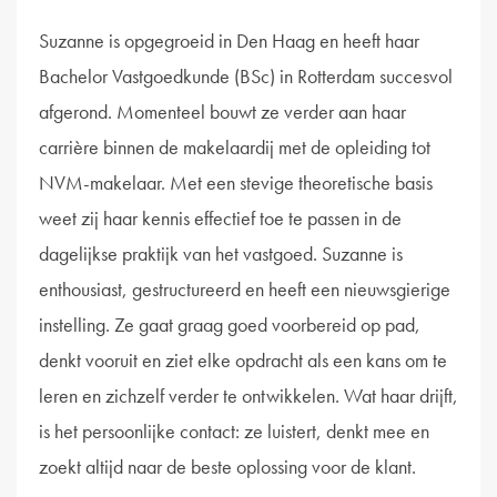
Suzanne is opgegroeid in Den Haag en heeft haar
Bachelor Vastgoedkunde (BSc) in Rotterdam succesvol
afgerond. Momenteel bouwt ze verder aan haar
carrière binnen de makelaardij met de opleiding tot
NVM-makelaar. Met een stevige theoretische basis
weet zij haar kennis effectief toe te passen in de
dagelijkse praktijk van het vastgoed. Suzanne is
enthousiast, gestructureerd en heeft een nieuwsgierige
instelling. Ze gaat graag goed voorbereid op pad,
denkt vooruit en ziet elke opdracht als een kans om te
leren en zichzelf verder te ontwikkelen. Wat haar drijft,
is het persoonlijke contact: ze luistert, denkt mee en
zoekt altijd naar de beste oplossing voor de klant.