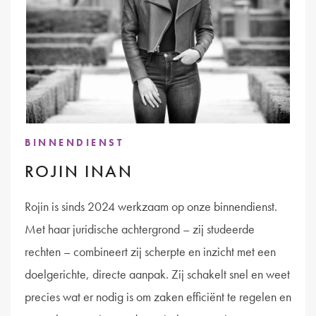
BINNENDIENST
ROJIN INAN
Rojin is sinds 2024 werkzaam op onze binnendienst.
Met haar juridische achtergrond – zij studeerde
rechten – combineert zij scherpte en inzicht met een
doelgerichte, directe aanpak. Zij schakelt snel en weet
precies wat er nodig is om zaken efficiënt te regelen en