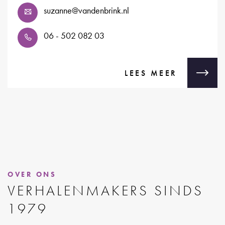
suzanne@vandenbrink.nl
06 - 502 082 03
LEES MEER
OVER ONS
VERHALENMAKERS SINDS
1979