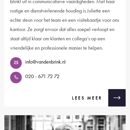
blinkt uit in communicatieve vaardigheden. Met haar
rustige en dienstverlenende houding is Juliette een
echte steun voor het team en een visitekaartje voor ons
kantoor. Ze zorgt ervoor dat alles soepel verloopt en
staat altijd klaar om klanten en collega’s op een
vriendelijke en professionele manier te helpen.
info@vandenbrink.nl
020 - 671 72 72
LEES MEER