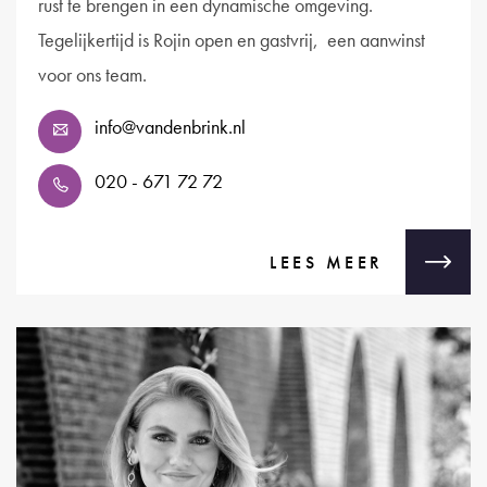
rust te brengen in een dynamische omgeving.
Tegelijkertijd is Rojin open en gastvrij, een aanwinst
voor ons team.
info@vandenbrink.nl
020 - 671 72 72
LEES MEER