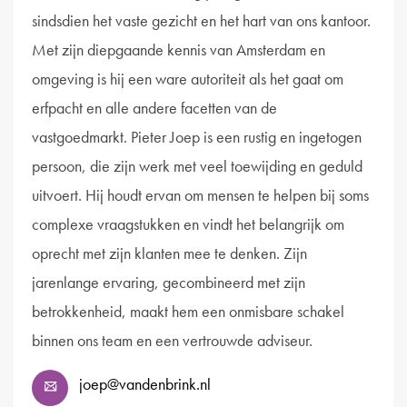
sindsdien het vaste gezicht en het hart van ons kantoor.
Met zijn diepgaande kennis van Amsterdam en
omgeving is hij een ware autoriteit als het gaat om
erfpacht en alle andere facetten van de
vastgoedmarkt. Pieter Joep is een rustig en ingetogen
persoon, die zijn werk met veel toewijding en geduld
uitvoert. Hij houdt ervan om mensen te helpen bij soms
complexe vraagstukken en vindt het belangrijk om
oprecht met zijn klanten mee te denken. Zijn
jarenlange ervaring, gecombineerd met zijn
betrokkenheid, maakt hem een onmisbare schakel
binnen ons team en een vertrouwde adviseur.
joep@vandenbrink.nl