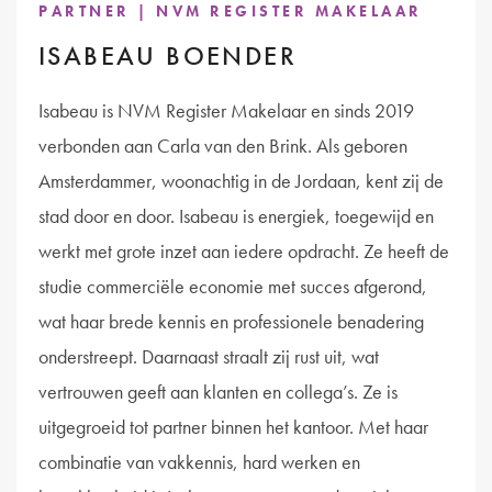
PARTNER | NVM REGISTER MAKELAAR
ISABEAU BOENDER
Isabeau is NVM Register Makelaar en sinds 2019
verbonden aan Carla van den Brink. Als geboren
Amsterdammer, woonachtig in de Jordaan, kent zij de
stad door en door. Isabeau is energiek, toegewijd en
werkt met grote inzet aan iedere opdracht. Ze heeft de
studie commerciële economie met succes afgerond,
wat haar brede kennis en professionele benadering
onderstreept. Daarnaast straalt zij rust uit, wat
vertrouwen geeft aan klanten en collega’s. Ze is
uitgegroeid tot partner binnen het kantoor. Met haar
combinatie van vakkennis, hard werken en