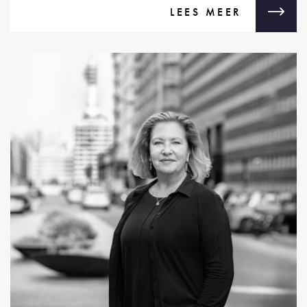
LEES MEER