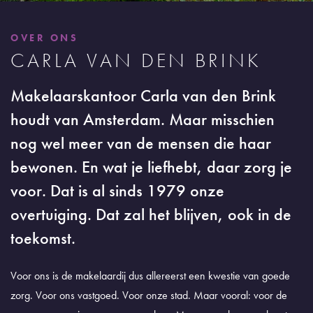
OVER ONS
CARLA VAN DEN BRINK
Makelaarskantoor Carla van den Brink
houdt van Amsterdam. Maar misschien
nog wel meer van de mensen die haar
bewonen. En wat je liefhebt, daar zorg je
voor. Dat is al sinds 1979 onze
overtuiging. Dat zal het blijven, ook in de
toekomst.
Voor ons is de makelaardij dus allereerst een kwestie van goede
zorg. Voor ons vastgoed. Voor onze stad. Maar vooral: voor de