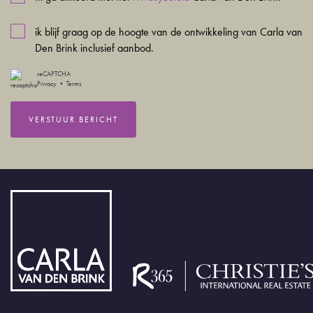
ik blijf graag op de hoogte van de ontwikkeling van Carla van
Den Brink inclusief aanbod.
reCAPTCHA
Privacy
•
Terms
VERSTUUR BERICHT