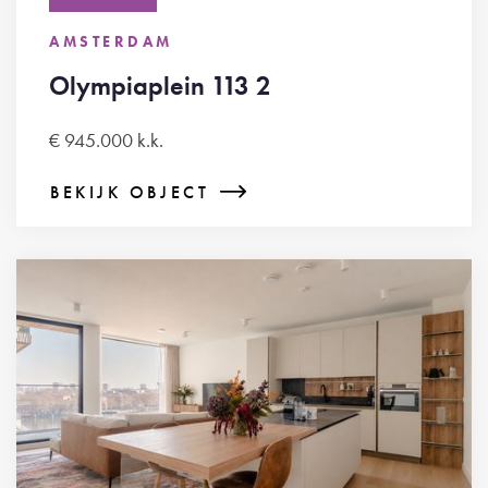
AMSTERDAM
Olympiaplein 113 2
€ 945.000 k.k.
BEKIJK OBJECT