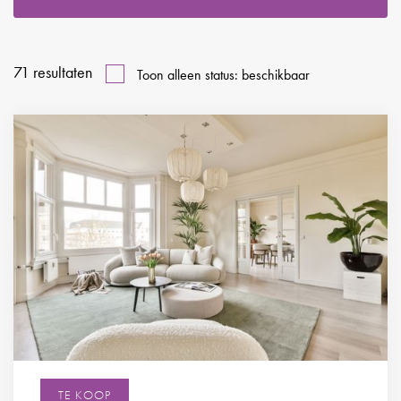
71
resultaten
Toon alleen status: beschikbaar
TE KOOP