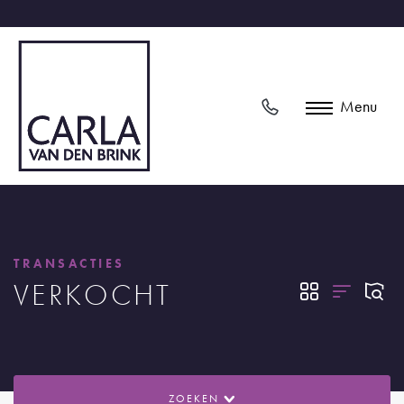
Menu
TRANSACTIES
VERKOCHT
ZOEKEN