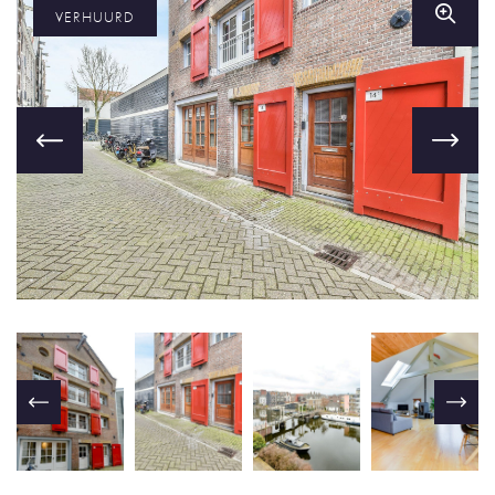
VERHUURD