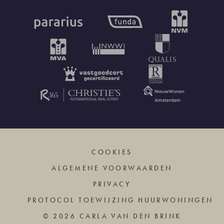
COOKIES
ALGEMENE VOORWAARDEN
PRIVACY
PROTOCOL TOEWIJZING HUURWONINGEN
© 2026 CARLA VAN DEN BRINK