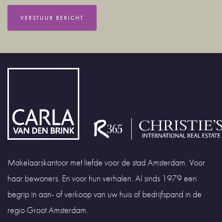
VERSTUUR BERICHT
Makelaarskantoor met liefde voor de stad Amsterdam. Voor
haar bewoners. En voor hun verhalen. Al sinds 1979 een
begrip in aan- of verkoop van uw huis of bedrijfspand in de
regio Groot Amsterdam.