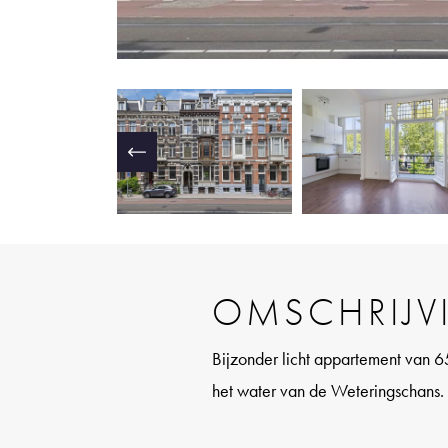
OMSCHRIJV
Bijzonder licht appartement van 6
het water van de Weteringschans.