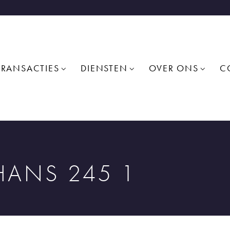
TRANSACTIES
DIENSTEN
OVER ONS
C
ANS 245 1