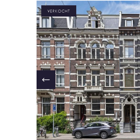
VERKOCHT