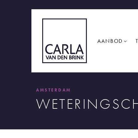
AANBOD
AMSTERDAM
WETERINGSCH