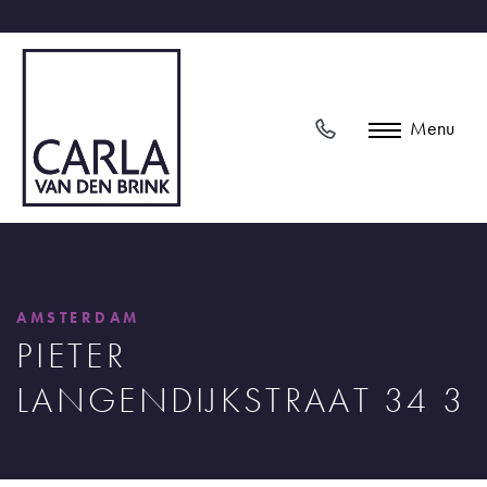
Menu
AMSTERDAM
PIETER
LANGENDIJKSTRAAT 34 3