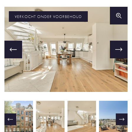
VERKOCHT ONDER VOORBEHOUD